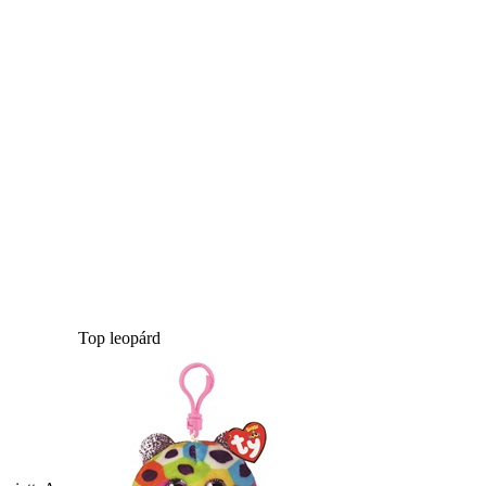
Top leopárd