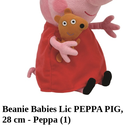
Beanie Babies Lic PEPPA PIG,
28 cm - Peppa (1)