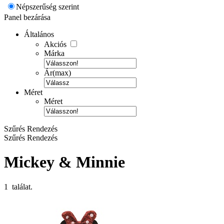
Népszerűség szerint
Panel bezárása
Általános
Akciós
Márka
Ár(max)
Méret
Méret
Szűrés
Rendezés
Szűrés
Rendezés
Mickey & Minnie
1 találat.