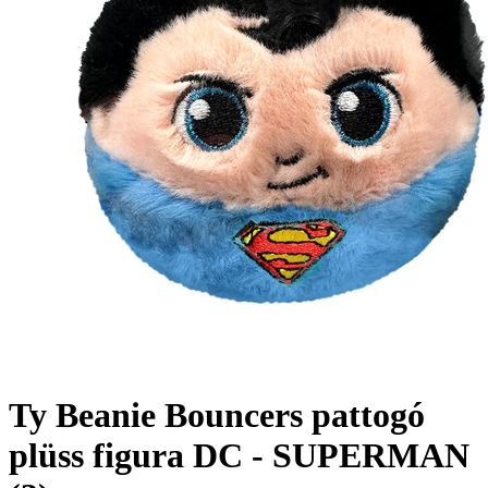
Ty Beanie Bouncers pattogó
plüss figura DC - SUPERMAN