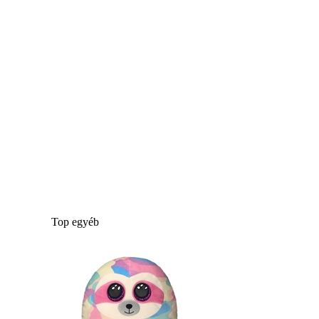
Top egyéb