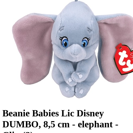
Beanie Babies Lic Disney
DUMBO, 8,5 cm - elephant -