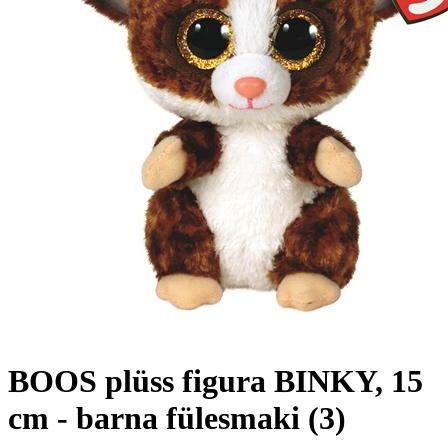
BOOS plüss figura BINKY, 15
cm - barna fülesmaki (3)