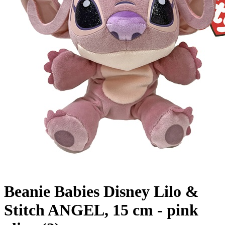
Beanie Babies Disney Lilo &
Stitch ANGEL, 15 cm - pink