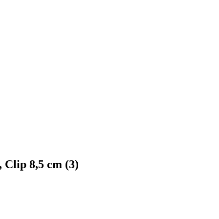
lip 8,5 cm (3)