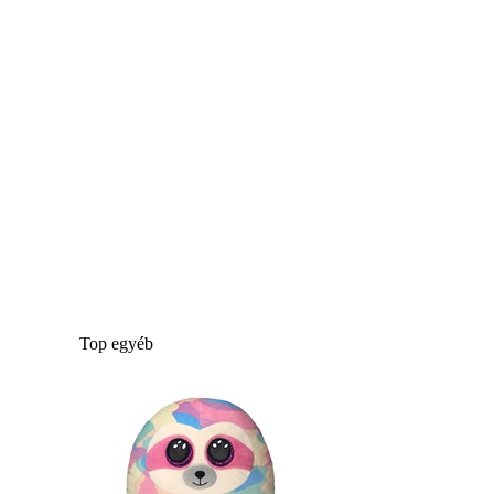
Top egyéb