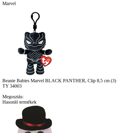
Marvel
Beanie Babies Marvel BLACK PANTHER, Clip 8,5 cm (3)
TY 34003
Megosztás:
Hasonló termékek