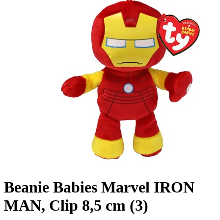
Beanie Babies Marvel IRON
MAN, Clip 8,5 cm (3)