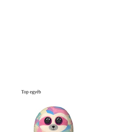
Top egyéb