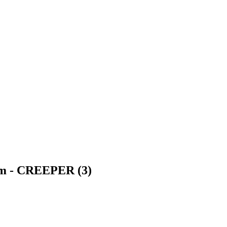
 cm - CREEPER (3)