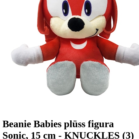
Beanie Babies plüss figura
Sonic, 15 cm - KNUCKLES (3)