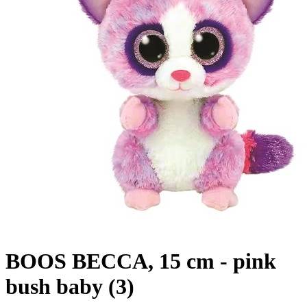
BOOS BECCA, 15 cm - pink
bush baby (3)