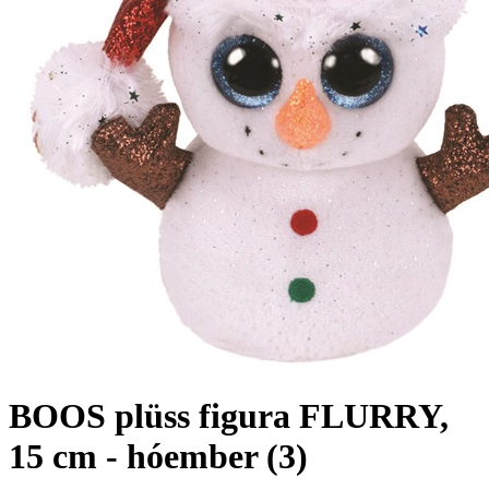
BOOS plüss figura FLURRY,
15 cm - hóember (3)