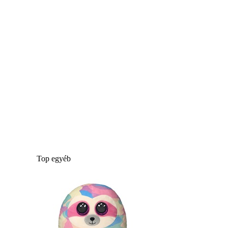
Top egyéb