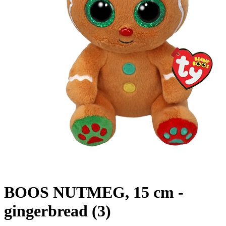
BOOS NUTMEG, 15 cm -
gingerbread (3)