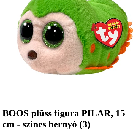
BOOS plüss figura PILAR, 15
cm - színes hernyó (3)