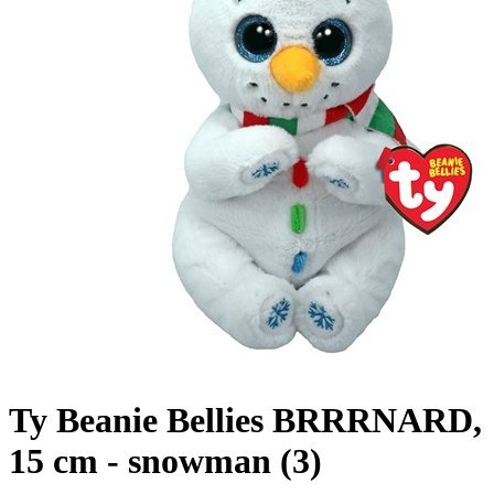
Ty Beanie Bellies BRRRNARD,
15 cm - snowman (3)