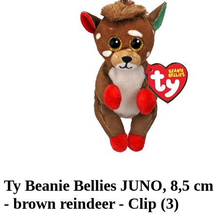
Ty Beanie Bellies JUNO, 8,5 cm
- brown reindeer - Clip (3)