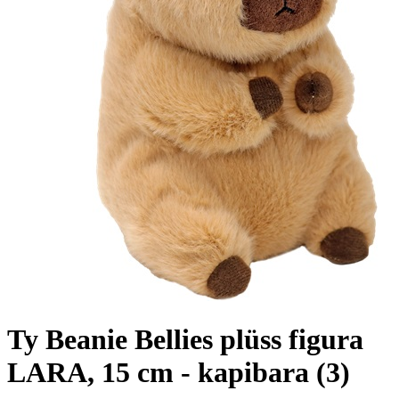
Ty Beanie Bellies plüss figura
LARA, 15 cm - kapibara (3)