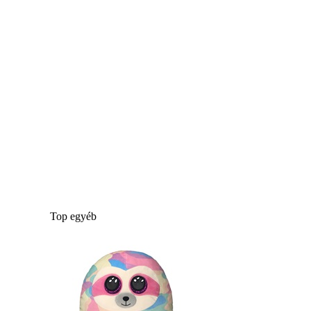
Top egyéb