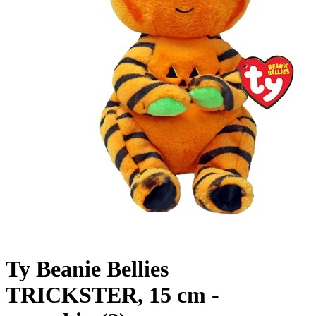
Ty Beanie Bellies
TRICKSTER, 15 cm -