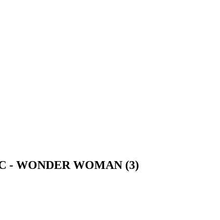
ra DC - WONDER WOMAN (3)