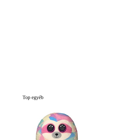
Top egyéb