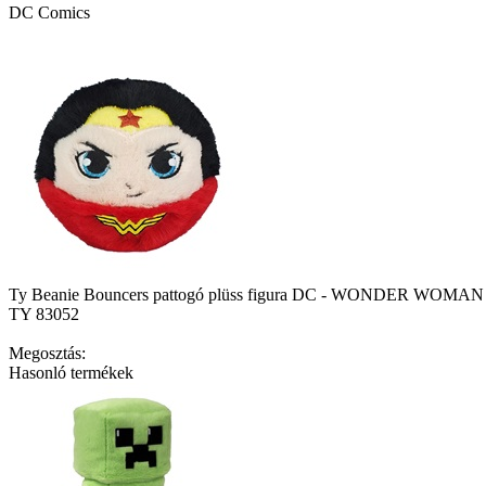
DC Comics
Ty Beanie Bouncers pattogó plüss figura DC - WONDER WOMAN 
TY 83052
Megosztás:
Hasonló termékek