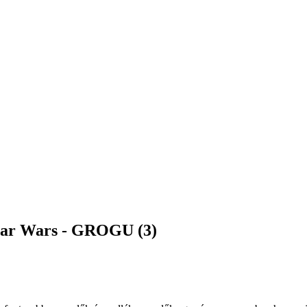
Star Wars - GROGU (3)