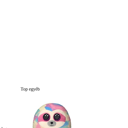
Top egyéb