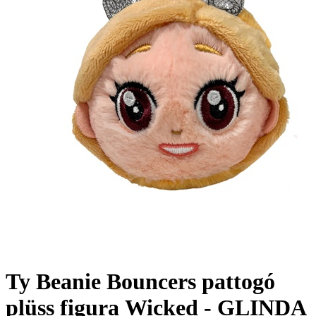
Ty Beanie Bouncers pattogó
plüss figura Wicked - GLINDA