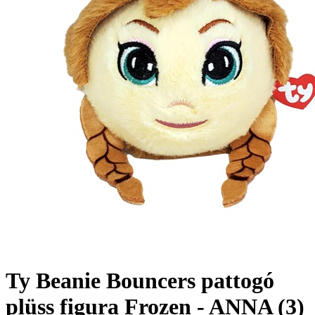
Ty Beanie Bouncers pattogó
plüss figura Frozen - ANNA (3)