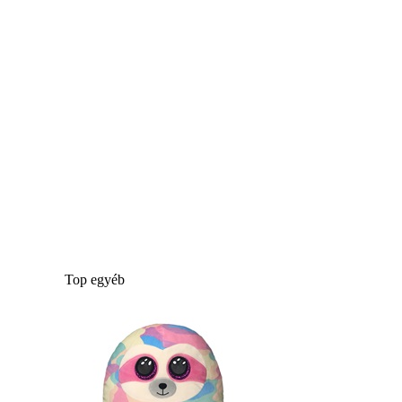
Top egyéb