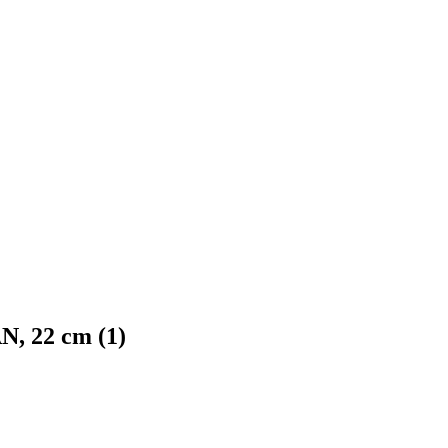
, 22 cm (1)