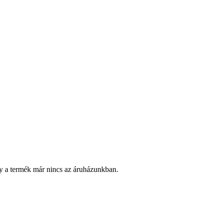
y a termék már nincs az áruházunkban.