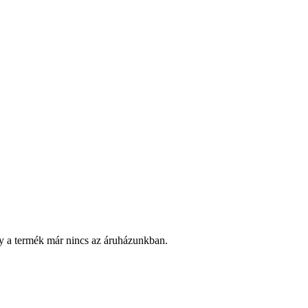
y a termék már nincs az áruházunkban.