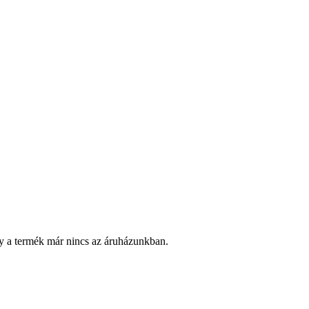
y a termék már nincs az áruházunkban.