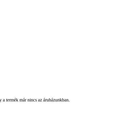
y a termék már nincs az áruházunkban.