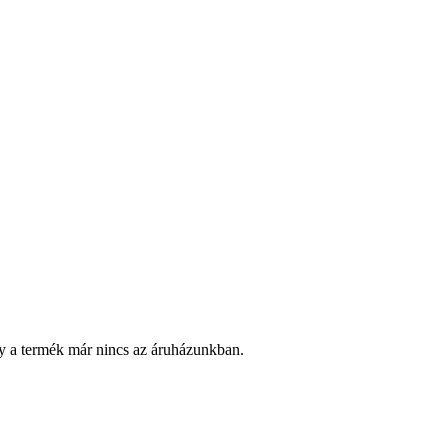
y a termék már nincs az áruházunkban.