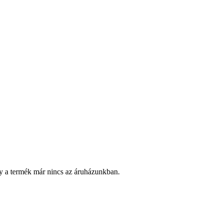
y a termék már nincs az áruházunkban.