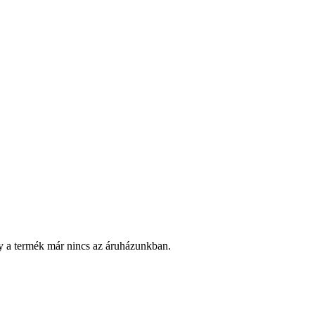
y a termék már nincs az áruházunkban.