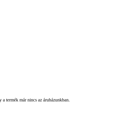
y a termék már nincs az áruházunkban.