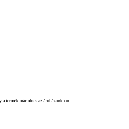
y a termék már nincs az áruházunkban.