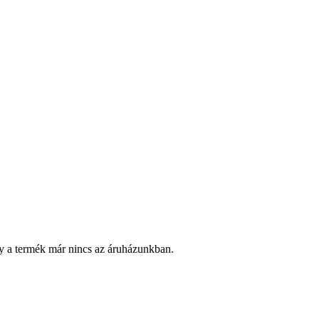
y a termék már nincs az áruházunkban.