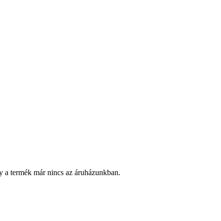
y a termék már nincs az áruházunkban.