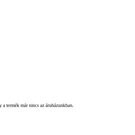
y a termék már nincs az áruházunkban.