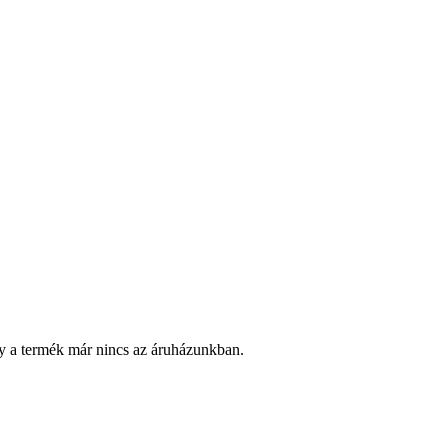
y a termék már nincs az áruházunkban.