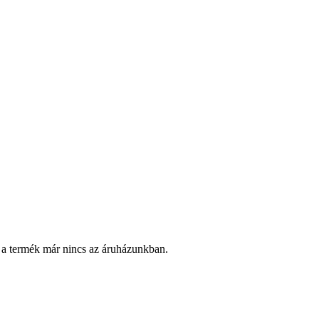
 a termék már nincs az áruházunkban.