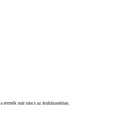
 a termék már nincs az áruházunkban.