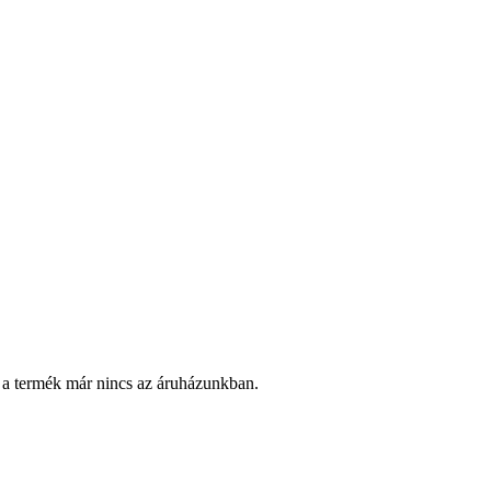
 a termék már nincs az áruházunkban.