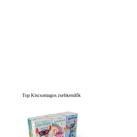
Top Kiscsomagos zsebkendők