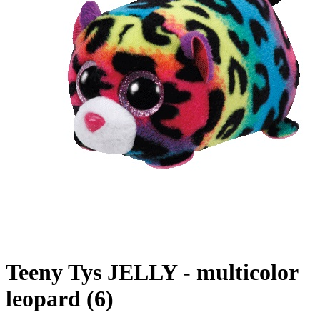
Teeny Tys JELLY - multicolor
leopard (6)