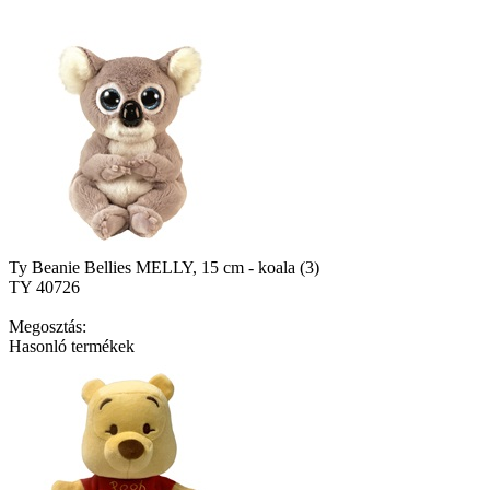
Ty Beanie Bellies MELLY, 15 cm - koala (3)
TY 40726
Megosztás:
Hasonló termékek