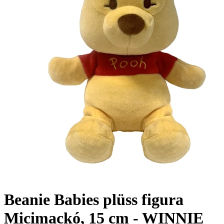
Beanie Babies plüss figura
Micimackó, 15 cm - WINNIE