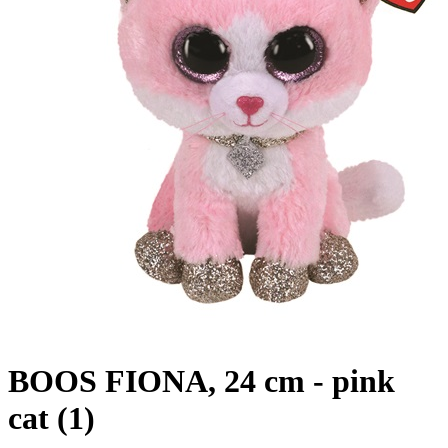
BOOS FIONA, 24 cm - pink
cat (1)