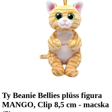
Ty Beanie Bellies plüss figura
MANGO, Clip 8,5 cm - macska