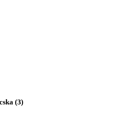
ska (3)