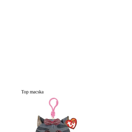
Top macska